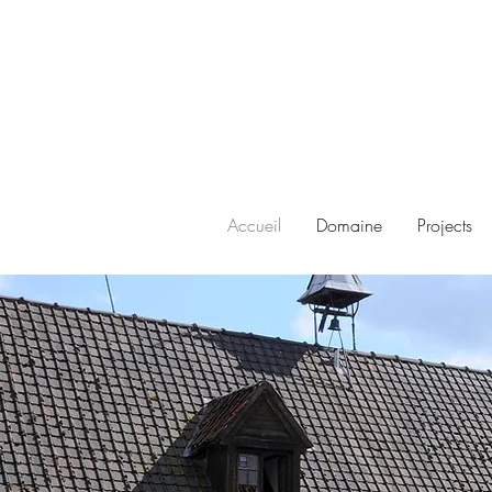
Accueil
Domaine
Projects