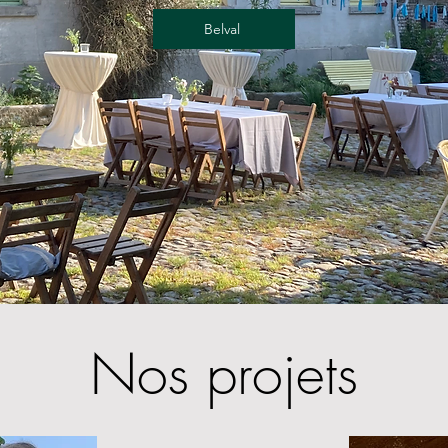
Belval
Nos projets