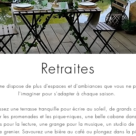
Retraites
rme dispose de plus d'espaces et d'ambiances que vous ne 
l'imaginer pour s'adapter à chaque saison.
ssez une terrasse tranquille pour écrire au soleil, de grands
r les promenades et les pique-niques, une belle cabane dans
s pour la lecture, une grange pour la musique, un studio de
e grenier. Savourez une bière au café ou plongez dans la pi