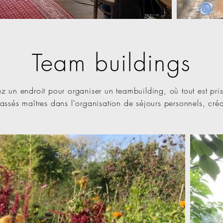
Team buildings
z un endroit pour organiser un teambuilding, où tout est pri
sés maîtres dans l'organisation de séjours personnels, créati