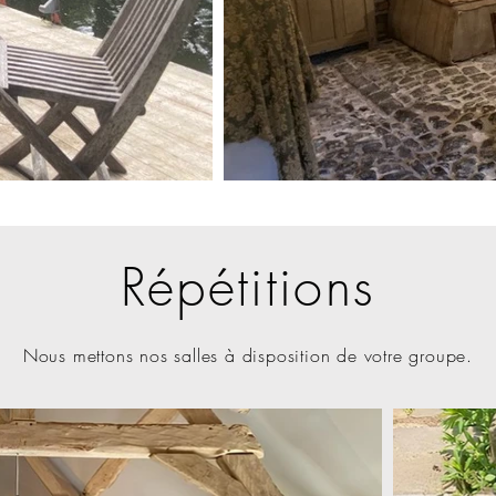
Répétitions
Nous mettons nos salles à disposition de votre groupe.