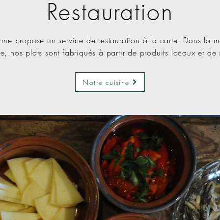
Restauration
rme propose un service de restauration à la carte. Dans la 
e, nos plats sont fabriqués à partir de produits locaux et de
Notre cuisine