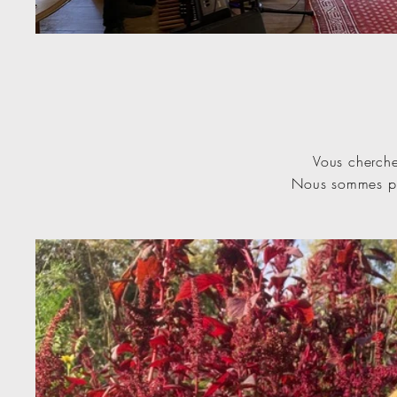
Vous cherche
Nous sommes pas