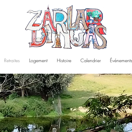
Retraites
Logement
Histoire
Calendrier
Événements