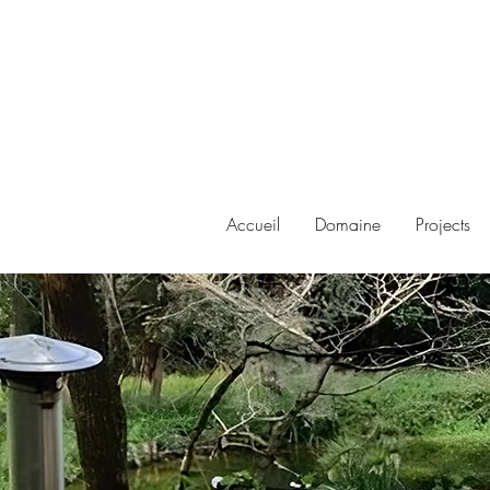
Accueil
Domaine
Projects