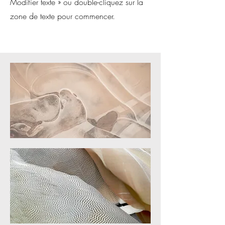
Modifier texte » ou double-cliquez sur la
zone de texte pour commencer.