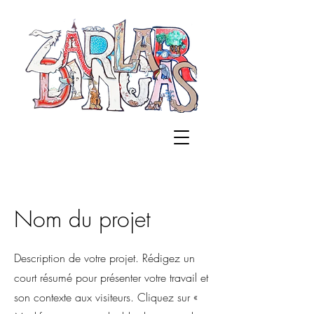
Nom du projet
Description de votre projet. Rédigez un
court résumé pour présenter votre travail et
son contexte aux visiteurs. Cliquez sur «