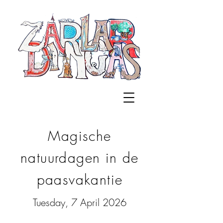
Magische
natuurdagen in de
paasvakantie
Tuesday, 7 April 2026