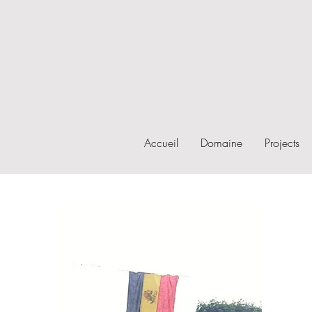
Accueil
Domaine
Projects