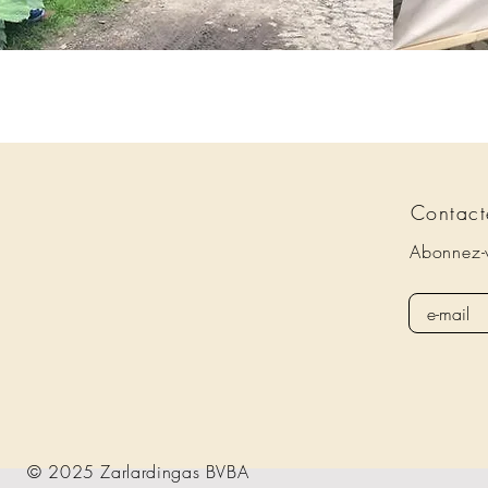
Contact
Abonnez-v
© 2025 Zarlardingas BVBA