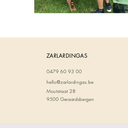
ZARLARDINGAS
0479 60 93 00
hello@zarlardingas.be
Moutstraat 28
9500 Geraardsbergen