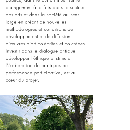
publics, dans le but d'influer sur le
changement à la fois dans le secteur
des arts et dans la société au sens
large en créant de nouvelles
méthodologies et conditions de
développement et de diffusion
d’œuvres d’art co-écrites et co-créées.
Investir dans le dialogue critique,
développer l’éthique et stimuler
l'élaboration de pratiques de
performance participative, est au
cœur du projet.