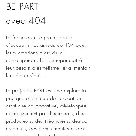
BE PART
avec 404
La ferme a eu le grand plaisir
d'accueillir les artistes de 404 pour
leurs créations d'art visuel
contemporain. Le lieu répondait à
leur besoin d'esthétisme, et alimentait
leur élan créatif...
Le projet BE PART est une exploration
pratique et critique de la création
artistique collaborative, développée
collectivement par des artistes, des
producteurs, des théoriciens, des co-
créateurs, des communautés et des