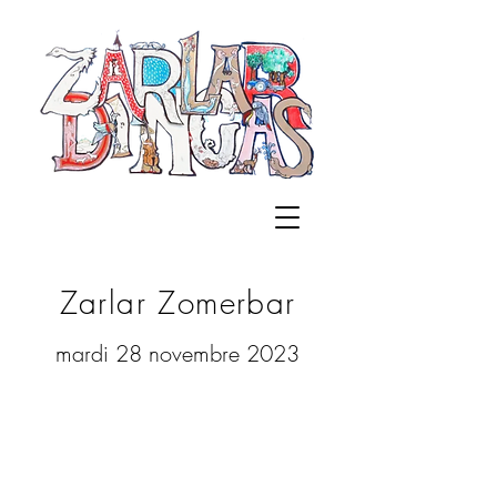
Zarlar Zomerbar
mardi 28 novembre 2023