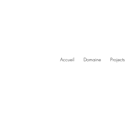
Accueil
Domaine
Projects