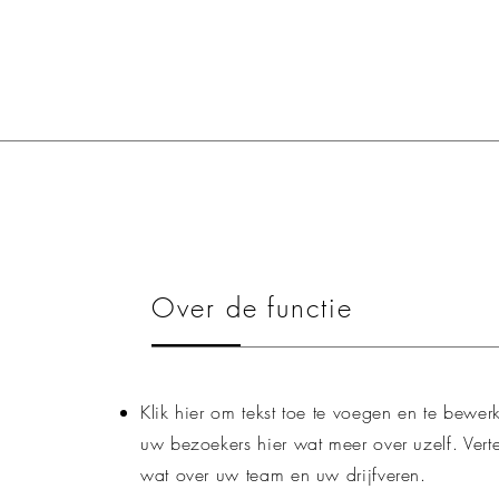
Over de functie
Klik hier om tekst toe te voegen en te bewerk
uw bezoekers hier wat meer over uzelf. Vert
wat over uw team en uw drijfveren.