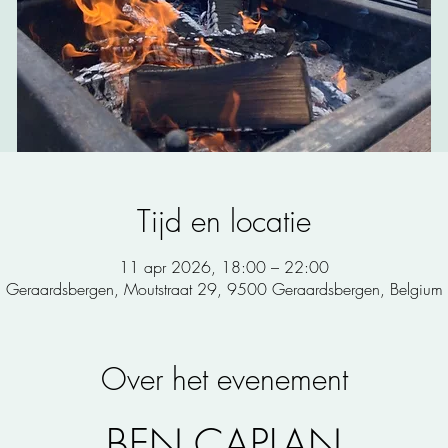
Tijd en locatie
11 apr 2026, 18:00 – 22:00
Geraardsbergen, Moutstraat 29, 9500 Geraardsbergen, Belgium
Over het evenement
BEN CAPLAN