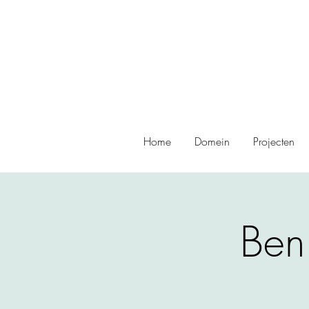
Home
Domein
Projecten
Ben