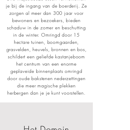
je bij de ingang van de boerderij. Ze
zorgen al meer dan 300 jaar voor
bewoners en bezoekers, bieden
schaduw in de zomer en beschutting
in de winter. Omringd door 15
hectare tuinen, boomgaarden,
grasvelden, heuvels, bronnen en bos,
schildert een geliefde kastanjeboom
het centrum van een enorme
geplaveide binnenplaats omringd
door oude bakstenen nederzettingen
die meer magische plekken
herbergen dan je je kunt voorstellen.
Het Domein