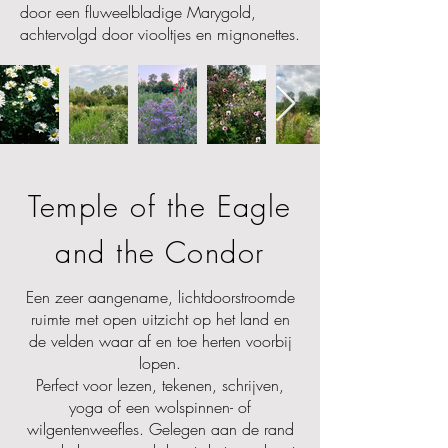
door een fluweelbladige Marygold,
achtervolgd door viooltjes en mignonettes.
Temple of the Eagle
and the Condor
Een zeer aangename, lichtdoorstroomde
ruimte met open uitzicht op het land en
de velden waar af en toe herten voorbij
lopen.
Perfect voor lezen, tekenen, schrijven,
yoga of een wolspinnen- of
wilgentenweefles. Gelegen aan de rand