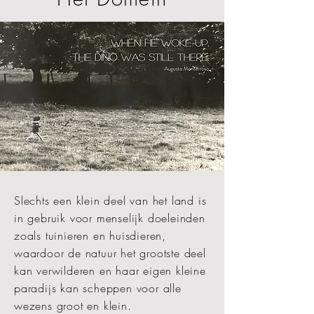
Slechts een klein deel van het land is
in gebruik voor menselijk doeleinden
zoals tuinieren en huisdieren,
waardoor de natuur het grootste deel
kan verwilderen en haar eigen kleine
paradijs kan scheppen voor alle
wezens groot en klein.