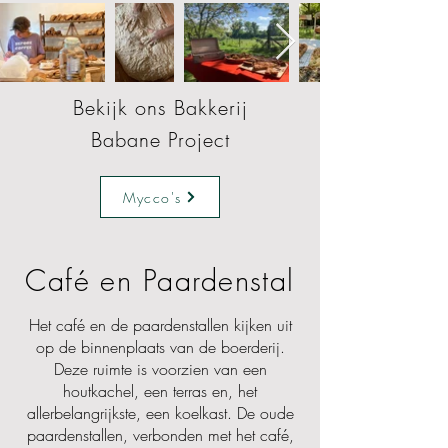
Bekijk ons Bakkerij
Babane Project
Mycco's
Café en Paardenstal
Het café en de paardenstallen kijken uit
op de binnenplaats van de boerderij.
Deze ruimte is voorzien van een
houtkachel, een terras en, het
allerbelangrijkste, een koelkast. De oude
paardenstallen, verbonden met het café,