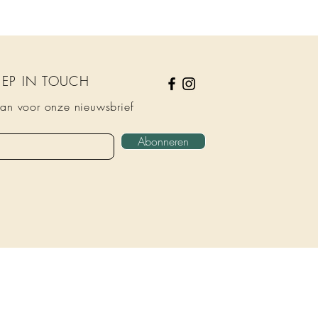
KEEP IN TOUCH
an voor onze nieuwsbrief
Abonneren