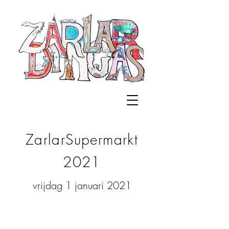
ZarlarSupermarkt
2021
vrijdag 1 januari 2021