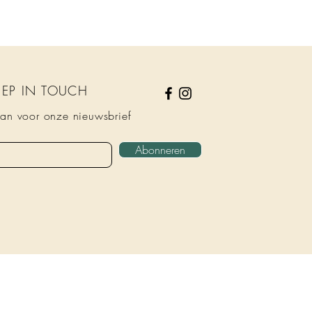
KEEP IN TOUCH
an voor onze nieuwsbrief
Abonneren