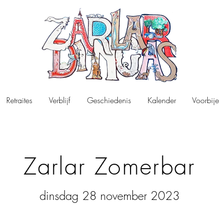
Retraites
Verblijf
Geschiedenis
Kalender
Voorbije
Zarlar Zomerbar
dinsdag 28 november 2023