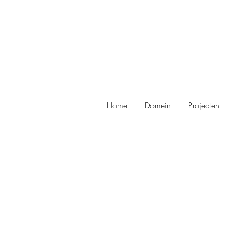
Home
Domein
Projecten