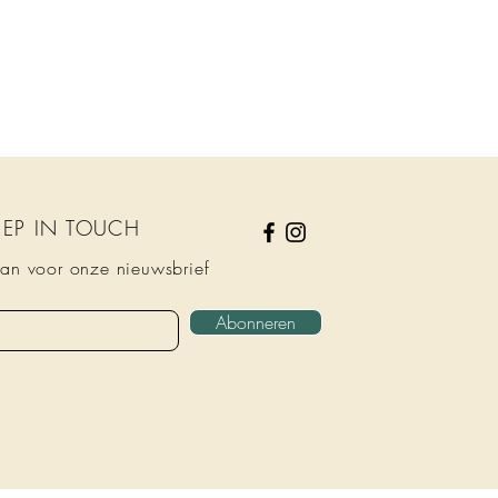
KEEP IN TOUCH
an voor onze nieuwsbrief
Abonneren