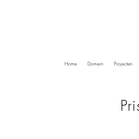
Home
Domein
Projecten
Pr