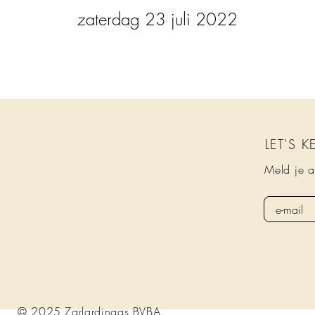
zaterdag 23 juli 2022
LET'S 
Meld je a
© 2025 Zarlardingas BVBA