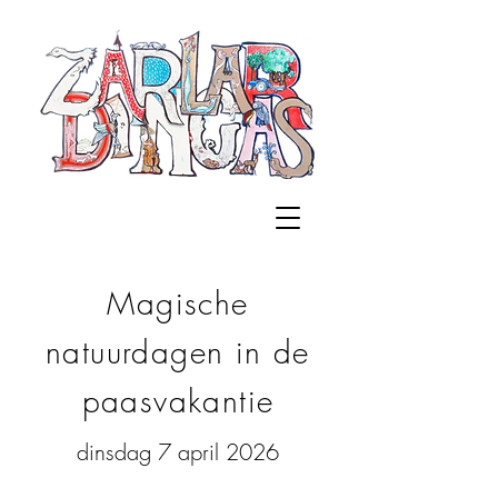
Magische
natuurdagen in de
paasvakantie
dinsdag 7 april 2026