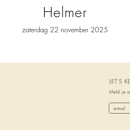
Helmer
zaterdag 22 november 2025
LET'S 
Meld je a