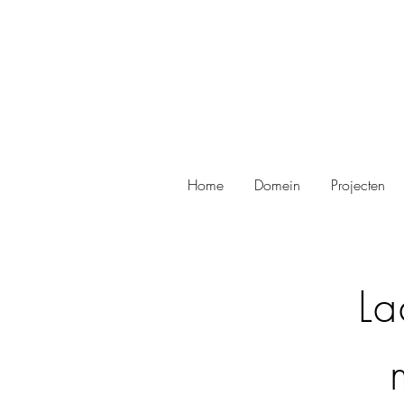
Home
Domein
Projecten
La