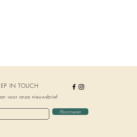
KEEP IN TOUCH
an voor onze nieuwsbrief
Abonneren