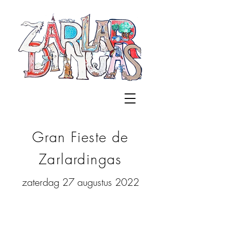
Gran Fieste de
Zarlardingas
zaterdag 27 augustus 2022