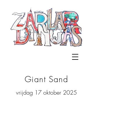
Giant Sand
vrijdag 17 oktober 2025