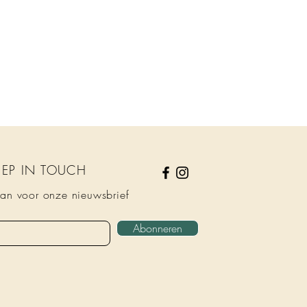
KEEP IN TOUCH
an voor onze nieuwsbrief
Abonneren