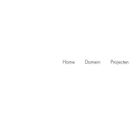
Home
Domein
Projecten